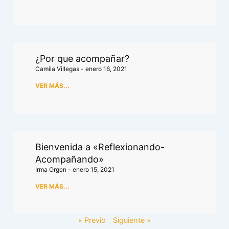
¿Por que acompañar?
Camila Villegas
enero 16, 2021
VER MÁS...
Bienvenida a «Reflexionando-
Acompañando»
Irma Orgen
enero 15, 2021
VER MÁS...
« Previo
Siguiente »