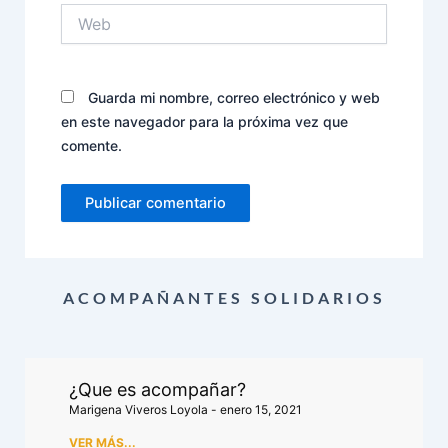
Web
Guarda mi nombre, correo electrónico y web
en este navegador para la próxima vez que
comente.
ACOMPAÑANTES SOLIDARIOS
¿Que es acompañar?
Marigena Viveros Loyola
enero 15, 2021
VER MÁS...