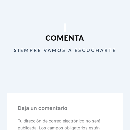
COMENTA
SIEMPRE VAMOS A ESCUCHARTE
Deja un comentario
Tu dirección de correo electrónico no será
publicada.
Los campos obligatorios están