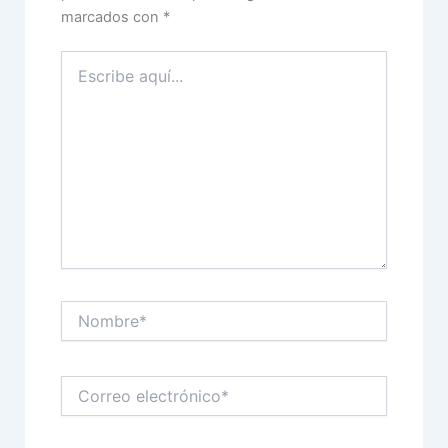
marcados con
*
Escribe
aquí...
Nombre*
Correo
electrónico*